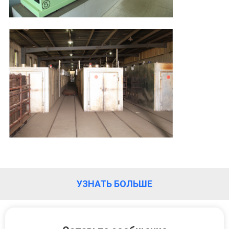
УЗНАТЬ БОЛЬШЕ