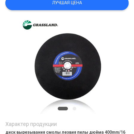
ЛУЧШАЯ ЦЕНА
Характер продукции
диск вырезывания смолы лезвия пилы дюйма 400mm/16