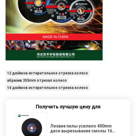
12 дюймов истирательное отрезка колесо
абразив 355mm отрезал колесо
14 дюймов истирательное отрезка колесо
Получить лучшую цену для
Лезвие пилы усилило 400mm
диск вырезывания смолы 16
дюймов