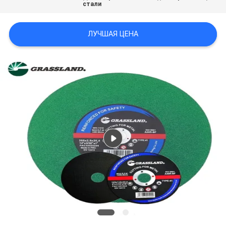
стали
ЛУЧШАЯ ЦЕНА