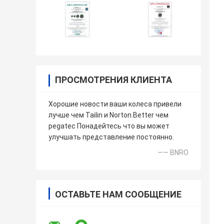
ПРОСМОТРЕНИЯ КЛИЕНТА
Хорошие новости ваши колеса привели
лучше чем Tailin и Norton.Better чем
pegatec Понадейтесь что вы может
улучшать представление постоянно.
—— BNRO
ОСТАВЬТЕ НАМ СООБЩЕНИЕ