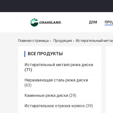
ДОМ
ПРО
Главная страница
Продукция
Истирательный мета
ВСЕ ПРОДУКТЫ
Истирательный металл режа диски
(71)
Нержавеющая сталь режа диски
(63)
Каменные режа диски
(29)
Истирательное отрезка колесо
(39)