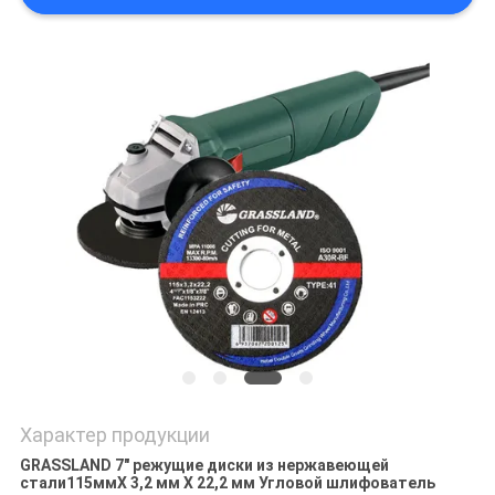
Характер продукции
GRASSLAND 7" режущие диски из нержавеющей
стали115
мм
Х 3,2 мм Х 22,2 мм Угловой шлифователь