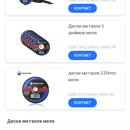
US$0.39-0.45 MOQ:10000 ПК
КОНТАКТ
Диски металла 5
дюймов меля
US$0.19-0.25 MOQ:10000 ПК
КОНТАКТ
диски металла 230mm
меля
US$0.5-0.55 MOQ:10000 ПК
КОНТАКТ
Диски металла меля