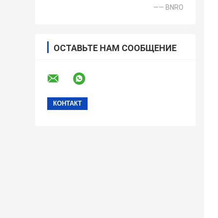
—— BNRO
ОСТАВЬТЕ НАМ СООБЩЕНИЕ