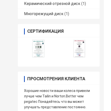
Керамический отрезной диск
(1)
Многорежущий диск
(1)
СЕРТИФИКАЦИЯ
ПРОСМОТРЕНИЯ КЛИЕНТА
Хорошие новости ваши колеса привели
лучше чем Tailin и Norton.Better чем
pegatec Понадейтесь что вы может
улучшать представление постоянно.