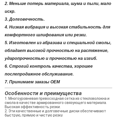
2. Меньше потерь материала, шума и пыли, мало
искр.
3. Долговечность.
4. Низкая вибрация и высокая стабильность для
комфортного шлифования или резки.
5. Изготовлен из абразива и специальной смолы,
обладает высокой прочностью на растяжение,
ударопрочностью и прочностью на изгиб.
6. Строгий контроль качества, хорошее
послепродажное обслуживание.
7. Принимаем заказы OEM
Особенности и преимущества
1. Многоуровневая превосходная сетка из стекловолокна и
смола в качестве армированного связующего материала.
Высокая эффективность резки.
2. Эти качественные и долговечные диски обеспечивают
быструю, прямую и чистую резку