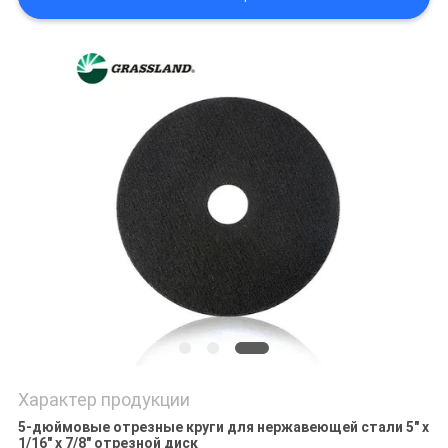
Характер продукции
5-дюймовые отрезные круги для нержавеющей стали 5" x
1/16" x 7/8" отрезной диск